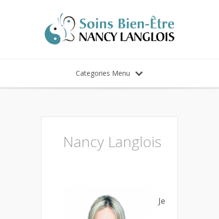
Categories Menu
Nancy Langlois
Je