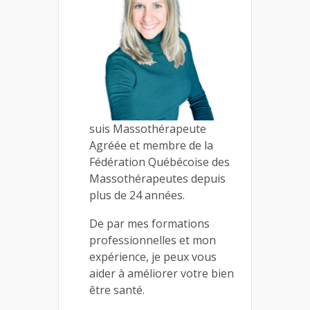
suis Massothérapeute
Agréée et membre de la
Fédération Québécoise des
Massothérapeutes depuis
plus de 24 années.
De par mes formations
professionnelles et mon
expérience, je peux vous
aider à améliorer votre bien
être santé.