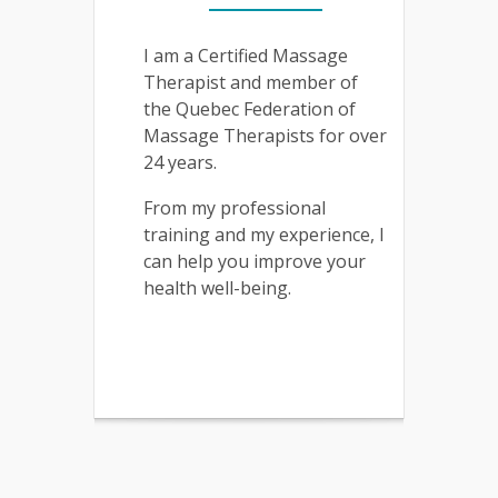
I am a Certified Massage
Therapist and member of
the Quebec Federation of
Massage Therapists for over
24 years.
From my professional
training and my experience, I
can help you improve your
health well-being.